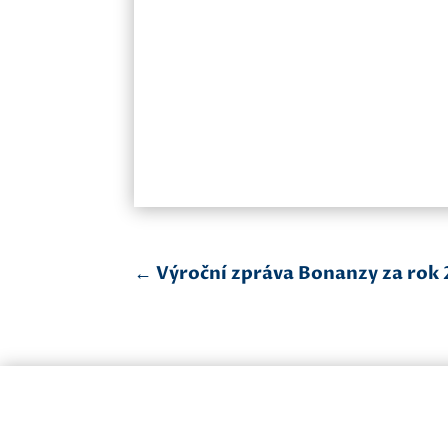
←
Výroční zpráva Bonanzy za rok