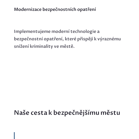
Modernizace bezpečnostních opatření
Implementujeme moderní technologie a
bezpečnostní opatření, které přispějí k výraznému
snížení kriminality ve městě.
Naše cesta k bezpečnějšímu městu