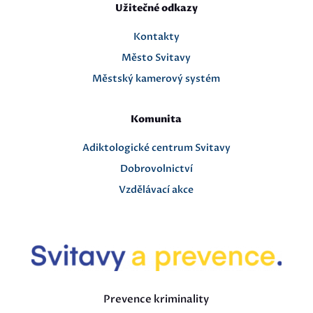
Užitečné odkazy
Kontakty
Město Svitavy
Městský kamerový systém
Komunita
Adiktologické centrum Svitavy
Dobrovolnictví
Vzdělávací akce
Prevence kriminality