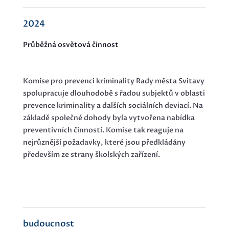
2024
Průběžná osvětová činnost
Komise pro prevenci kriminality Rady města Svitavy
spolupracuje dlouhodobě s řadou subjektů v oblasti
prevence kriminality a dalších sociálních deviací. Na
základě společné dohody byla vytvořena nabídka
preventivních činností. Komise tak reaguje na
nejrůznější požadavky, které jsou předkládány
především ze strany školských zařízení.
budoucnost