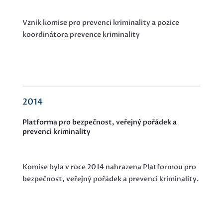
Vznik
komise pro prevenci kriminality a pozice
koordinátora prevence kriminality
2014
Platforma pro bezpečnost, veřejný pořádek a
prevenci kriminality
Komise byla v roce 2014 nahrazena Platformou pro
bezpečnost, veřejný pořádek a prevenci kriminality.