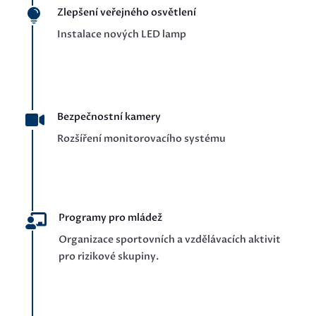
Zlepšení veřejného osvětlení

Instalace nových LED lamp
Bezpečnostní kamery

Rozšíření monitorovacího systému
Programy pro mládež

Organizace sportovních a vzdělávacích aktivit
pro rizikové skupiny.